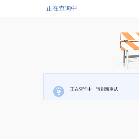
正在查询中
正在查询中，请刷新重试